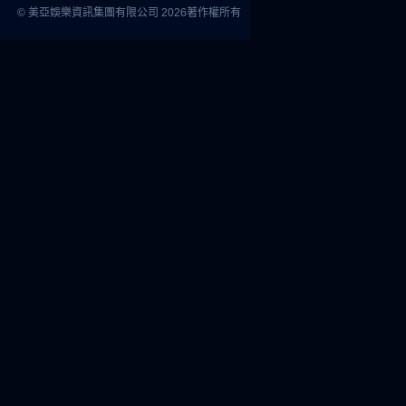
© 美亞娛樂資訊集團有限公司 2026著作權所有