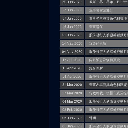
30 Jun 2020
截至二零二零年三月三十
17 Jun 2020
董事會會議通知
17 Jun 2020
董事名單與其角色和職能
16 Jun 2020
董事辭任
01 Jun 2020
股份發行人的證券變動月報表 
14 May 2020
訴訟的更新
04 May 2020
股份發行人的證券變動月報表 
16 Apr 2020
內幕消息及恢復買賣
16 Apr 2020
短暫停牌
01 Apr 2020
股份發行人的證券變動月報表 
31 Mar 2020
董事名單與其角色和職能
27 Mar 2020
行政總裁、授權代表及提
04 Mar 2020
股份發行人的證券變動月報表 
03 Feb 2020
股份發行人的證券變動月報表 
06 Jan 2020
聲明
06 Jan 2020
股份發行人的證券變動月報表 (