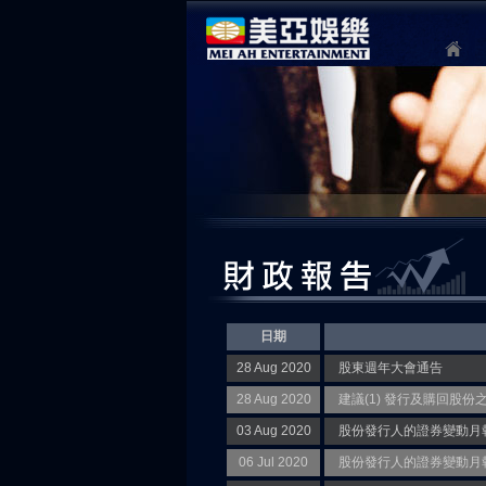
日期
28 Aug 2020
股東週年大會通告
28 Aug 2020
建議(1) 發行及購回股份
03 Aug 2020
股份發行人的證券變動月報表 
06 Jul 2020
股份發行人的證券變動月報表 