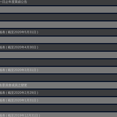
一日止年度業績公告
( 截至2020年5月31日 )
( 截至2020年4月30日 )
( 截至2020年3月31日 )
名委員會成員之變更
( 截至2020年2月29日 )
( 截至2020年1月31日 )
 截至2019年12月31日 )