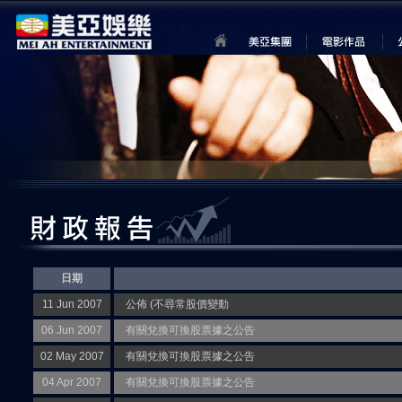
日期
11 Jun 2007
公佈 (不尋常股價變動
06 Jun 2007
有關兌換可換股票據之公告
02 May 2007
有關兌換可換股票據之公告
04 Apr 2007
有關兌換可換股票據之公告